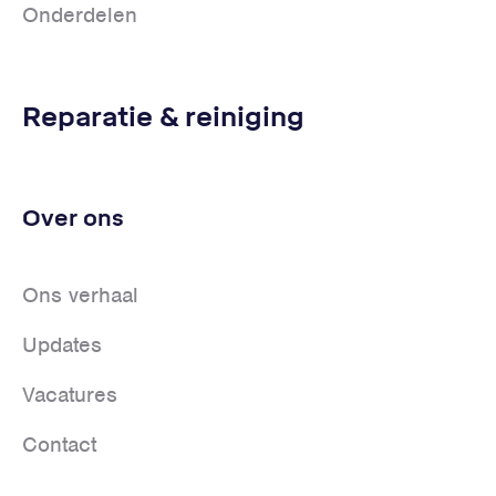
Onderdelen
Reparatie & reiniging
Over ons
Ons verhaal
Updates
Vacatures
Contact