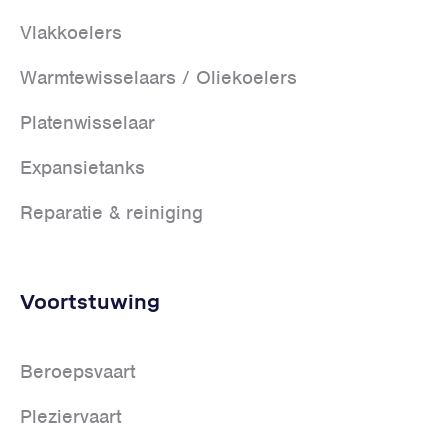
Vlakkoelers
Warmtewisselaars / Oliekoelers
Platenwisselaar
Expansietanks
Reparatie & reiniging
Voortstuwing
Beroepsvaart
Pleziervaart