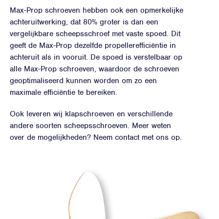
Max-Prop schroeven hebben ook een opmerkelijke
achteruitwerking, dat 80% groter is dan een
vergelijkbare scheepsschroef met vaste spoed. Dit
geeft de Max-Prop dezelfde propellerefficiëntie in
achteruit als in vooruit. De spoed is verstelbaar op
alle Max-Prop schroeven, waardoor de schroeven
geoptimaliseerd kunnen worden om zo een
maximale efficiëntie te bereiken.
Ook leveren wij klapschroeven en verschillende
andere soorten scheepsschroeven. Meer weten
over de mogelijkheden? Neem contact met ons op.