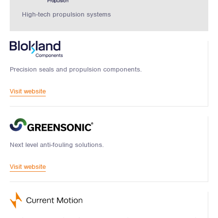
High-tech propulsion systems
Precision seals and propulsion components.
Visit website
Next level anti-fouling solutions.
Visit website