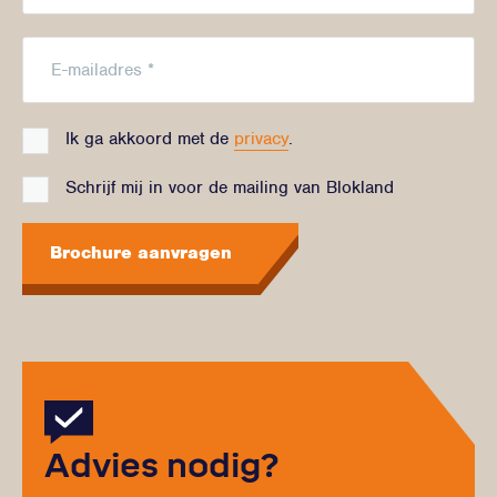
Ik ga akkoord met de
privacy
.
Schrijf mij in voor de mailing van Blokland
Brochure aanvragen
Advies nodig?