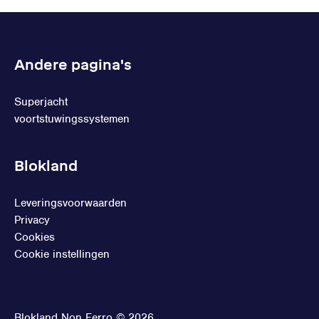
Andere pagina's
Superjacht
voortstuwingssystemen
Blokland
Leveringsvoorwaarden
Privacy
Cookies
Cookie instellingen
Blokland Non Ferro © 2026