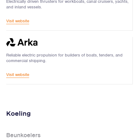
Electrically driven thrusters for workboats, canal cruisers, yachts,
and inland vessels.
Visit website
Reliable electric propulsion for builders of boats, tenders, and
commercial shipping.
Visit website
Koeling
Beunkoelers