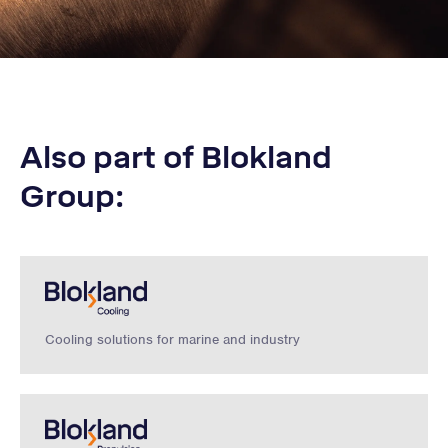
Also part of Blokland
Group:
Cooling solutions for marine and industry