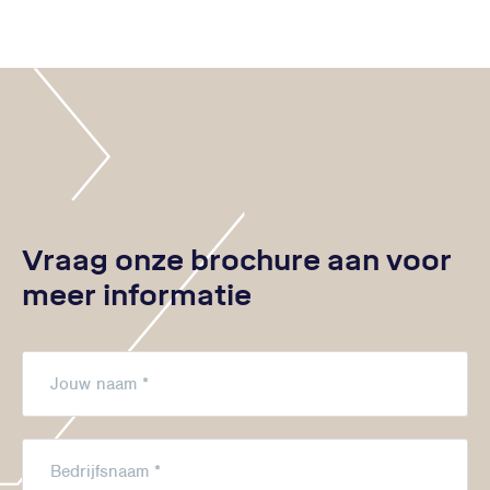
Vraag onze brochure aan voor
meer informatie