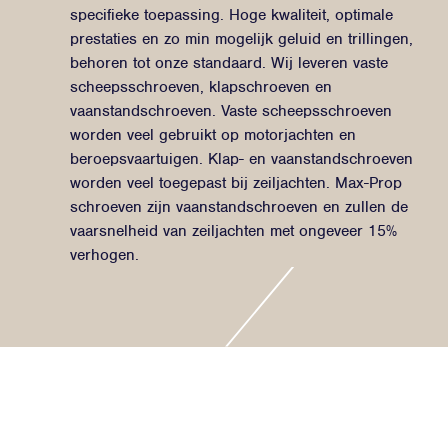
specifieke toepassing. Hoge kwaliteit, optimale
prestaties en zo min mogelijk geluid en trillingen,
behoren tot onze standaard. Wij leveren vaste
scheepsschroeven, klapschroeven en
vaanstandschroeven. Vaste scheepsschroeven
worden veel gebruikt op motorjachten en
beroepsvaartuigen. Klap- en vaanstandschroeven
worden veel toegepast bij zeiljachten. Max-Prop
schroeven zijn vaanstandschroeven en zullen de
vaarsnelheid van zeiljachten met ongeveer 15%
verhogen.