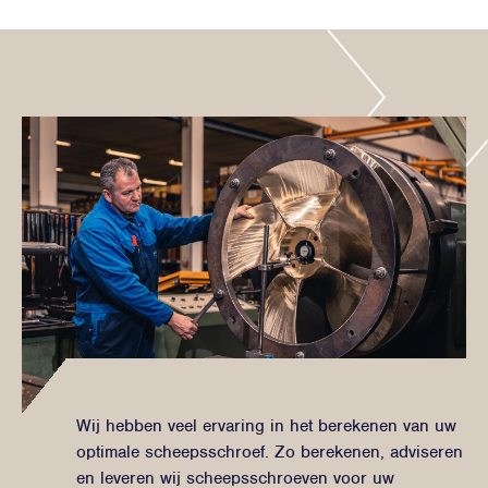
Wij hebben veel ervaring in het berekenen van uw
optimale scheepsschroef. Zo berekenen, adviseren
en leveren wij scheepsschroeven voor uw