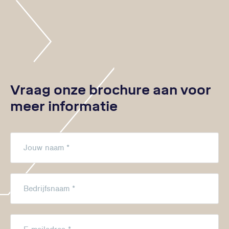
Vraag onze brochure aan voor
meer informatie