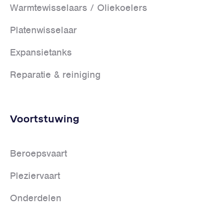
Warmtewisselaars / Oliekoelers
Platenwisselaar
Expansietanks
Reparatie & reiniging
Voortstuwing
Beroepsvaart
Pleziervaart
Onderdelen