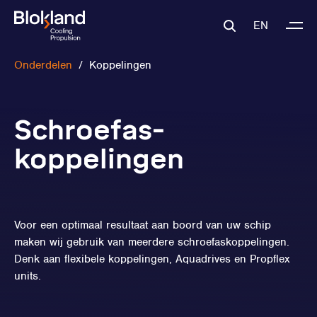
EN
Onderdelen
/
Koppelingen
Schroefas-
koppelingen
Voor een optimaal resultaat aan boord van uw schip
maken wij gebruik van meerdere schroefaskoppelingen.
Denk aan flexibele koppelingen, Aquadrives en Propflex
units.