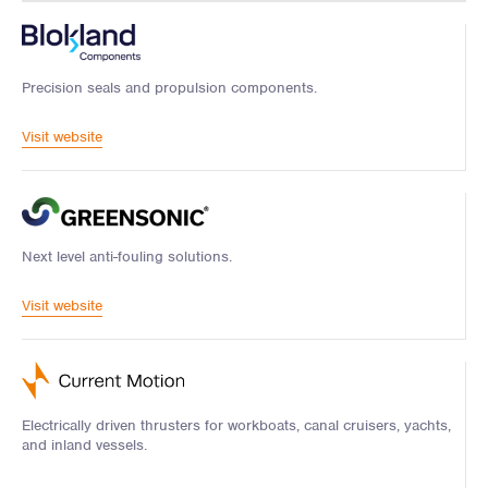
Precision seals and propulsion components.
Visit website
Next level anti-fouling solutions.
Visit website
Electrically driven thrusters for workboats, canal cruisers, yachts,
and inland vessels.