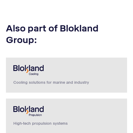
Also part of Blokland
Group:
Cooling solutions for marine and industry
High-tech propulsion systems