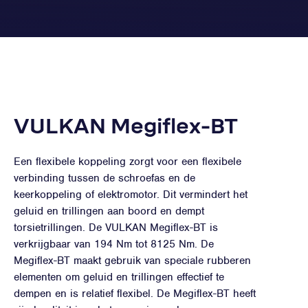
VULKAN Megiflex-BT
Een flexibele koppeling zorgt voor een flexibele
verbinding tussen de schroefas en de
keerkoppeling of elektromotor. Dit vermindert het
geluid en trillingen aan boord en dempt
torsietrillingen. De VULKAN Megiflex-BT is
verkrijgbaar van 194 Nm tot 8125 Nm. De
Megiflex-BT maakt gebruik van speciale rubberen
elementen om geluid en trillingen effectief te
dempen en is relatief flexibel. De Megiflex-BT heeft