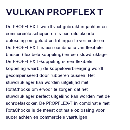
VULKAN PROPFLEX T
De PROPFLEX T wordt veel gebruikt in jachten en
commerciële schepen en is een uitstekende
oplossing om geluid en trillingen te verminderen.
De PROPFLEX T is een combinatie van flexibele
bussen (flexibele koppeling) en een stuwdruklager.
De PROPFLEX T-koppeling is een flexibele
koppeling waarbij de koppeloverbrenging wordt
gecompenseerd door rubberen bussen. Het
stuwdruklager kan worden uitgelijnd met
RotaChocks om ervoor te zorgen dat het
stuwdruklager perfect uitgelijnd kan worden met de
schroefaskoker. De PROPFLEX-T in combinatie met
RotaChocks is de meest optimale oplossing voor
superjachten en commerciële vaartuigen.