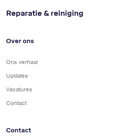
Reparatie & reiniging
Over ons
Ons verhaal
Updates
Vacatures
Contact
Contact