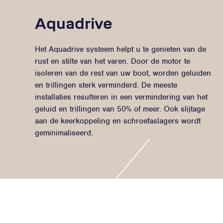
Aquadrive
Het Aquadrive systeem helpt u te genieten van de
rust en stilte van het varen. Door de motor te
isoleren van de rest van uw boot, worden geluiden
en trillingen sterk verminderd. De meeste
installaties resulteren in een vermindering van het
geluid en trillingen van 50% of meer. Ook slijtage
aan de keerkoppeling en schroefaslagers wordt
geminimaliseerd.