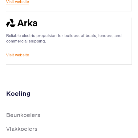
Visit website
Reliable electric propulsion for builders of boats, tenders, and
commercial shipping.
Visit website
Koeling
Beunkoelers
Vlakkoelers