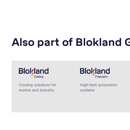
Also part of Blokland 
Cooling solutions for
High-tech propulsion
marine and industry
systems