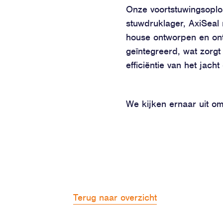
Onze voortstuwingsoplo
stuwdruklager, AxiSeal 
house ontworpen en ont
geïntegreerd, wat zorgt
efficiëntie van het jacht
We kijken ernaar uit om 
Terug naar overzicht