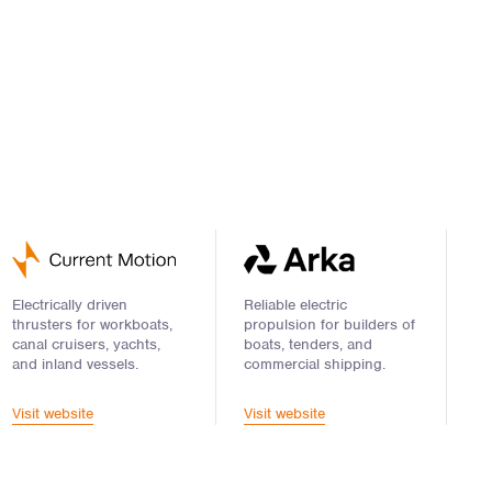
Electrically driven
Reliable electric
thrusters for workboats,
propulsion for builders of
canal cruisers, yachts,
boats, tenders, and
and inland vessels.
commercial shipping.
Visit website
Visit website