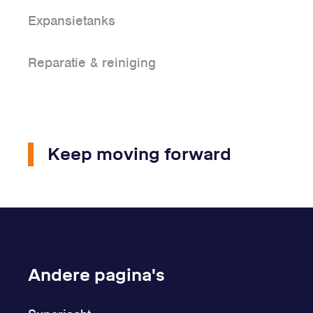
Expansietanks
Reparatie & reiniging
Keep moving forward
Andere pagina's