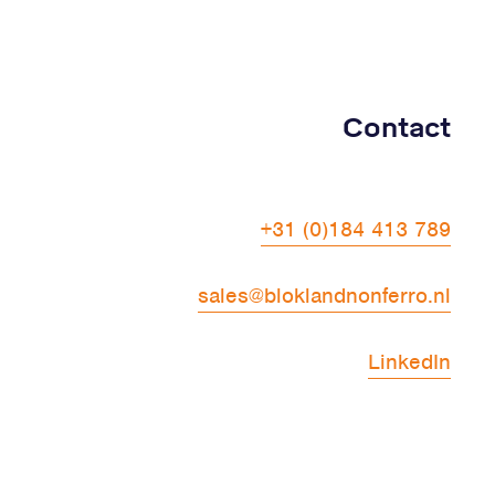
Contact
+31 (0)184 413 789
sales@bloklandnonferro.nl
LinkedIn