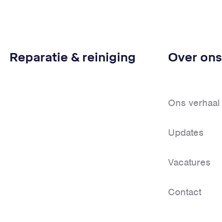
Reparatie & reiniging
Over ons
Ons verhaal
Updates
Vacatures
Contact