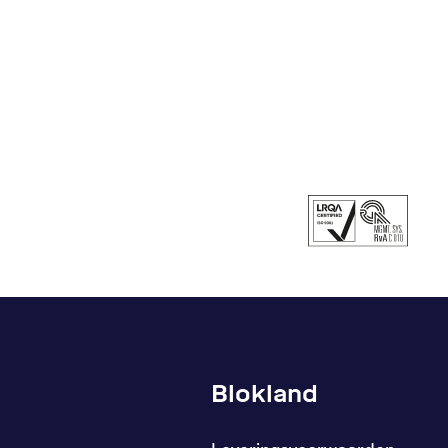
Blokland