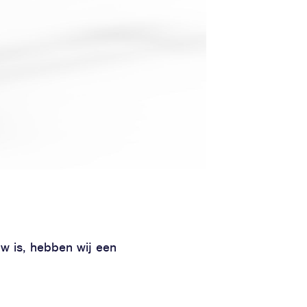
w is, hebben wij een