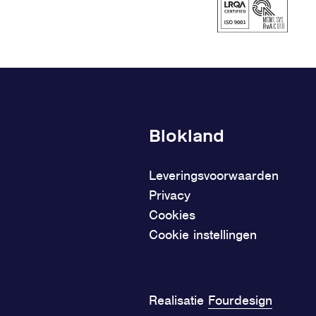
Blokland
Leveringsvoorwaarden
Privacy
Cookies
Cookie instellingen
Realisatie
Fourdesign