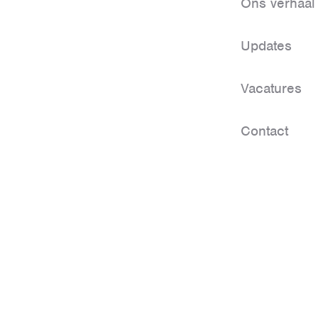
Ons verhaal
Updates
Vacatures
Contact