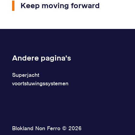
Keep moving forward
Andere pagina's
Superjacht
voortstuwingssystemen
Blokland Non Ferro © 2026