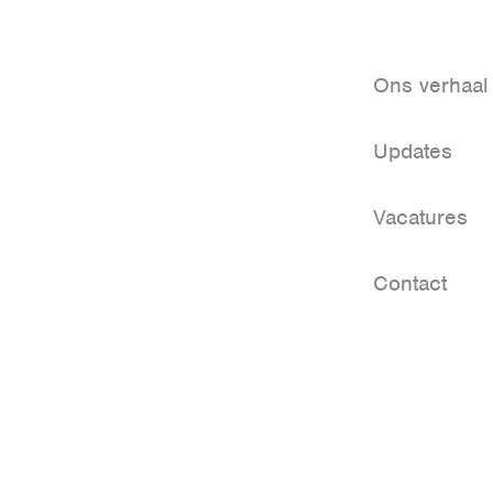
Ons verhaal
Updates
Vacatures
Contact