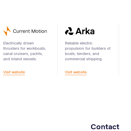
Electrically driven
Reliable electric
thrusters for workboats,
propulsion for builders of
canal cruisers, yachts,
boats, tenders, and
and inland vessels.
commercial shipping.
Visit website
Visit website
Contact