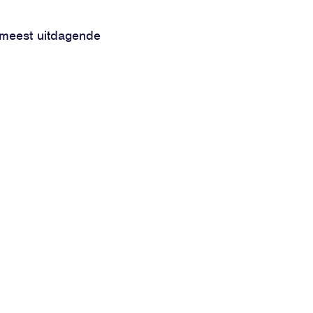
e meest uitdagende