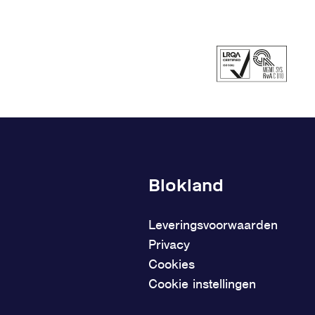
Blokland
Leveringsvoorwaarden
Privacy
Cookies
Cookie instellingen