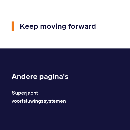
Keep moving forward
Andere pagina's
Superjacht
voortstuwingssystemen