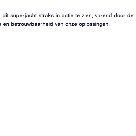
 dit superjacht straks in actie te zien, varend door d
e en betrouwbaarheid van onze oplossingen.