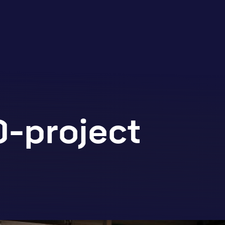
-project