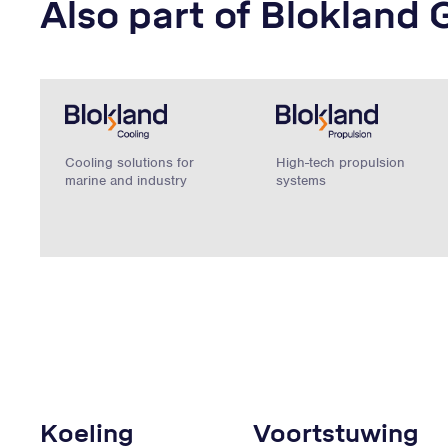
Also part of Blokland 
Cooling solutions for
High-tech propulsion
marine and industry
systems
Koeling
Voortstuwing