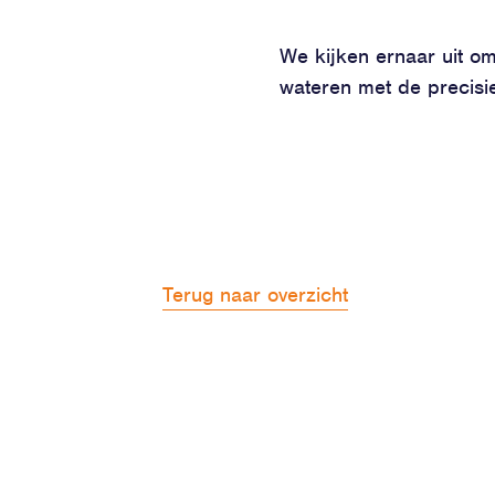
We kijken ernaar uit om
wateren met de precisi
Terug naar overzicht