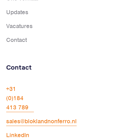
Updates
Vacatures
Contact
Contact
+31
(0)184
413 789
sales@bloklandnonferro.nl
LinkedIn