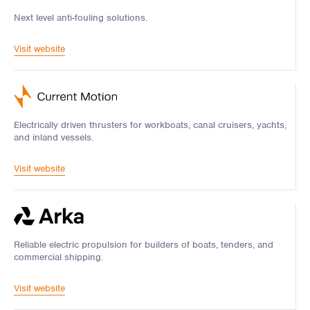
Next level anti-fouling solutions.
Visit website
Electrically driven thrusters for workboats, canal cruisers, yachts,
and inland vessels.
Visit website
Reliable electric propulsion for builders of boats, tenders, and
commercial shipping.
Visit website