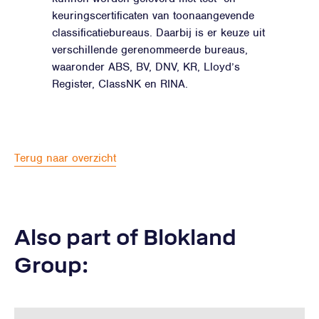
keuringscertificaten van toonaangevende
classificatiebureaus. Daarbij is er keuze uit
verschillende gerenommeerde bureaus,
waaronder ABS, BV, DNV, KR, Lloyd’s
Register, ClassNK en RINA.
Terug naar overzicht
Also part of Blokland
Group: