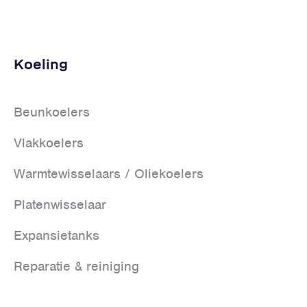
Koeling
Beunkoelers
Vlakkoelers
Warmtewisselaars / Oliekoelers
Platenwisselaar
Expansietanks
Reparatie & reiniging