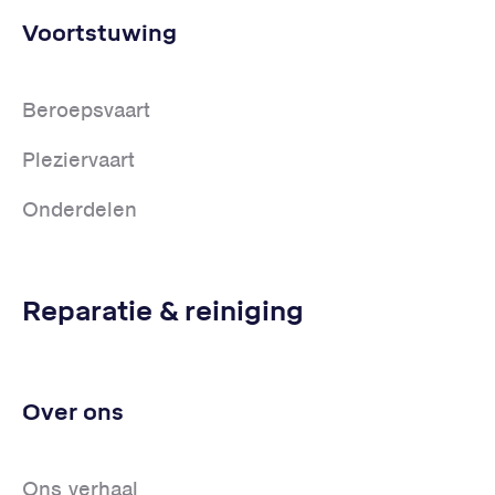
Voortstuwing
Beroepsvaart
Pleziervaart
Onderdelen
Reparatie & reiniging
Over ons
Ons verhaal