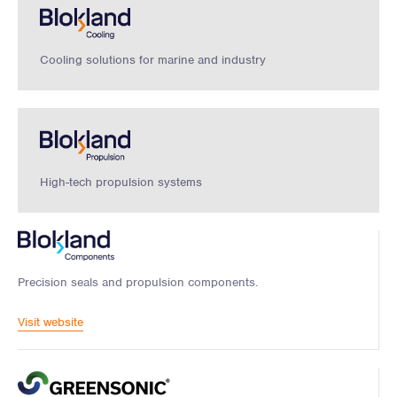
Cooling solutions for marine and industry
High-tech propulsion systems
Precision seals and propulsion components.
Visit website