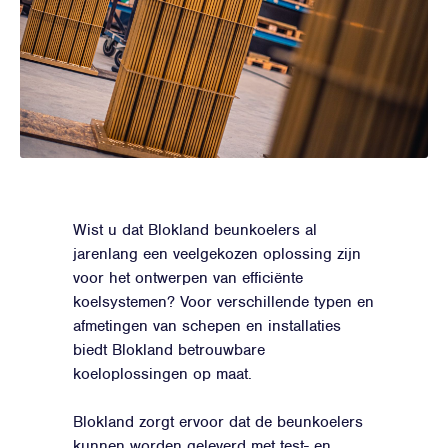
Wist u dat Blokland beunkoelers al
jarenlang een veelgekozen oplossing zijn
voor het ontwerpen van efficiënte
koelsystemen? Voor verschillende typen en
afmetingen van schepen en installaties
biedt Blokland betrouwbare
koeloplossingen op maat.
Blokland zorgt ervoor dat de beunkoelers
kunnen worden geleverd met test- en