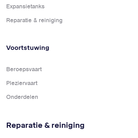
Expansietanks
Reparatie & reiniging
Voortstuwing
Beroepsvaart
Pleziervaart
Onderdelen
Reparatie & reiniging