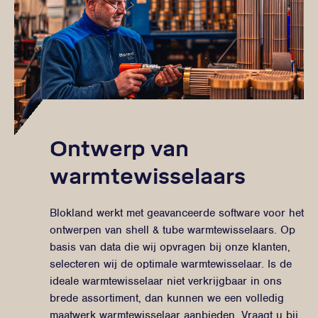
Ontwerp van
warmtewisselaars
Blokland werkt met geavanceerde software voor het
ontwerpen van shell & tube warmtewisselaars. Op
basis van data die wij opvragen bij onze klanten,
selecteren wij de optimale warmtewisselaar. Is de
ideale warmtewisselaar niet verkrijgbaar in ons
brede assortiment, dan kunnen we een volledig
maatwerk warmtewisselaar aanbieden. Vraagt u bij