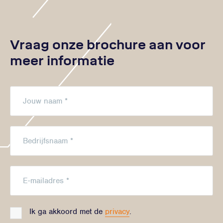
Vraag onze brochure aan voor
meer informatie
Ik ga akkoord met de
privacy
.