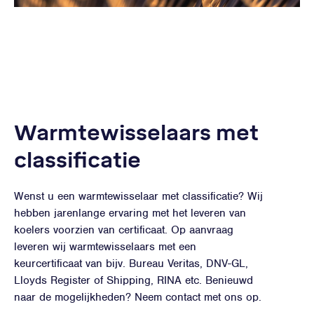
Warmtewisselaars met
classificatie
Wenst u een warmtewisselaar met classificatie? Wij
hebben jarenlange ervaring met het leveren van
koelers voorzien van certificaat. Op aanvraag
leveren wij warmtewisselaars met een
keurcertificaat van bijv. Bureau Veritas, DNV-GL,
Lloyds Register of Shipping, RINA etc. Benieuwd
naar de mogelijkheden? Neem contact met ons op.