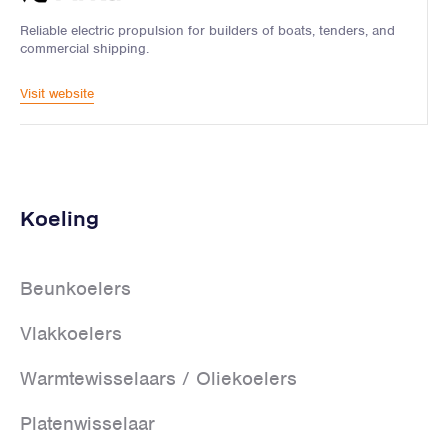
Reliable electric propulsion for builders of boats, tenders, and
commercial shipping.
Visit website
Koeling
Beunkoelers
Vlakkoelers
Warmtewisselaars / Oliekoelers
Platenwisselaar