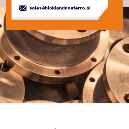
sales@bloklandnonferro.nl