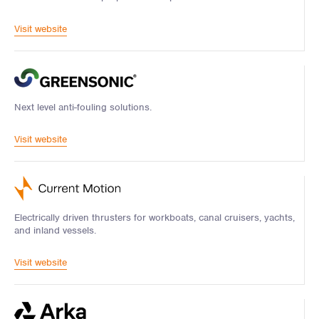
Visit website
Next level anti-fouling solutions.
Visit website
Electrically driven thrusters for workboats, canal cruisers, yachts,
and inland vessels.
Visit website