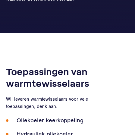
Toepassingen van
warmtewisselaars
Wij leveren warmtewisselaars voor vele
toepassingen, denk aan:
Oliekoeler keerkoppeling
Hydrauliek oliekoeler