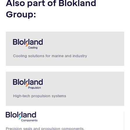
Also part of Blokland
Group:
Cooling solutions for marine and industry
High-tech propulsion systems
Precision seals and propulsion components.