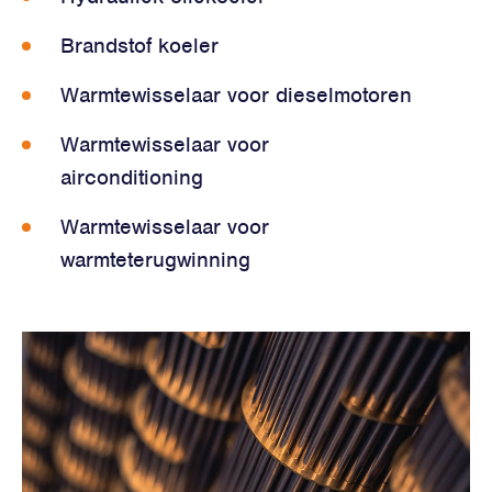
Brandstof koeler
Warmtewisselaar voor dieselmotoren
Warmtewisselaar voor
airconditioning
Warmtewisselaar voor
warmteterugwinning