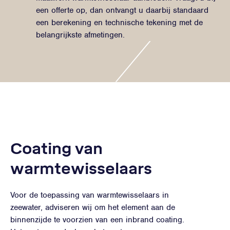
een offerte op, dan ontvangt u daarbij standaard
een berekening en technische tekening met de
belangrijkste afmetingen.
Coating van
warmtewisselaars
Voor de toepassing van warmtewisselaars in
zeewater, adviseren wij om het element aan de
binnenzijde te voorzien van een inbrand coating.