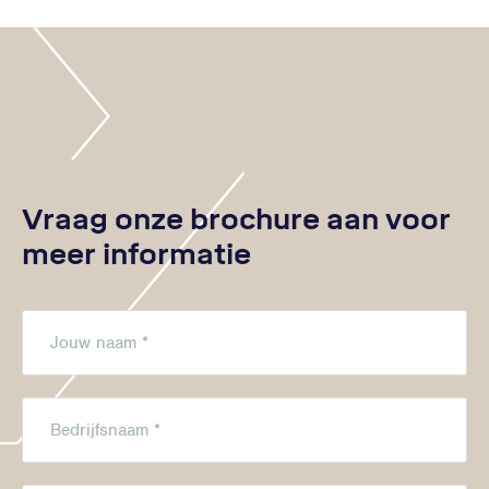
Vraag onze brochure aan voor
meer informatie