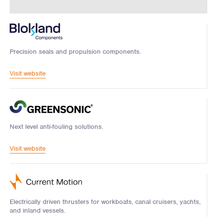
Precision seals and propulsion components.
Visit website
Next level anti-fouling solutions.
Visit website
Electrically driven thrusters for workboats, canal cruisers, yachts,
and inland vessels.