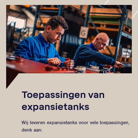
Toepassingen van
expansietanks
Wij leveren expansietanks voor vele toepassingen,
denk aan: