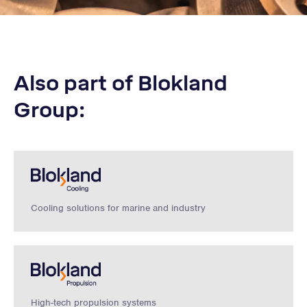
Also part of Blokland
Group:
Cooling solutions for marine and industry
High-tech propulsion systems