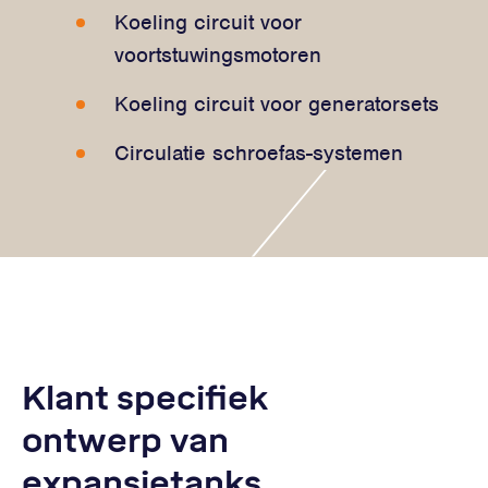
Koeling circuit voor
voortstuwingsmotoren
Koeling circuit voor generatorsets
Circulatie schroefas-systemen
Klant specifiek
ontwerp van
expansietanks