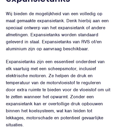
Wij bieden de mogelijkheid van een volledig op
maat gemaakte expansietank. Denk hierbij aan een
speciaal ontwerp van het expansietank of andere
afmetingen. Expansietanks worden standaard
geleverd in staal. Expansietanks van RVS of/en
aluminium zijn op aanvraag beschikbaar.
Expansietanks zijn een essentieel onderdeel van
elk vaartuig met een scheepsmotor, inclusief
elektrische motoren. Ze helpen de druk en
temperatuur van de motorvloeistof te reguleren
door extra ruimte te bieden voor de vloeistof om uit
te zetten wanneer het opwarmt. Zonder een
expansietank kan er overtollige druk opbouwen
binnen het koelsysteem, wat kan leiden tot
lekkages, motorschade en potentieel gevaarlijke
situaties.