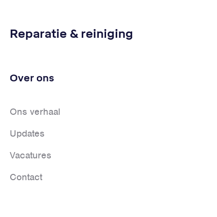
Reparatie & reiniging
Over ons
Ons verhaal
Updates
Vacatures
Contact