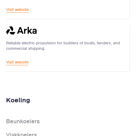
Visit website
Reliable electric propulsion for builders of boats, tenders, and
commercial shipping.
Visit website
Koeling
Beunkoelers
Vlakkoelers