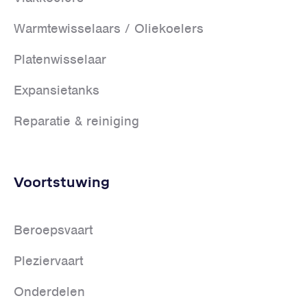
Warmtewisselaars / Oliekoelers
Platenwisselaar
Expansietanks
Reparatie & reiniging
Voortstuwing
Beroepsvaart
Pleziervaart
Onderdelen