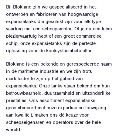
Bij Blokland zijn we gespecialiseerd in het
ontwerpen en fabriceren van hoogwaardige
expansietanks die geschikt zijn voor elk type
vaartuig met een scheepsmotor. Of je nu een klein
pleziervaartuig hebt of een groot commercieel
schip, onze expansietanks zijn de perfecte
oplossing voor de koelsysteembehoeften.
Blokland is een bekende en gerespecteerde naam
in de maritieme industrie en we zijn trots
marktleider te zijn op het gebied van
expansietanks. Onze tanks staan bekend om hun
betrouwbaarheid, duurzaamheid en uitzonderlijke
prestaties. Ons assortiment expansietanks,
gecombineerd met onze expertise en toewijzing
aan kwaliteit, maken ons dé keuze voor
scheepseigenaren en operators over de hele
wereld.